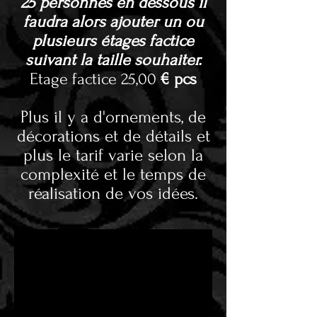
25 personnes en dessous il
faudra alors ajouter un ou
plusieurs étages factice
suivant la taille souhaiter.
Etage factice 25,00
€ pcs
Plus il y a d'ornements, de
décorations et de détails et
plus le tarif varie selon la
complexité et le temps de
réalisation de vos idées.