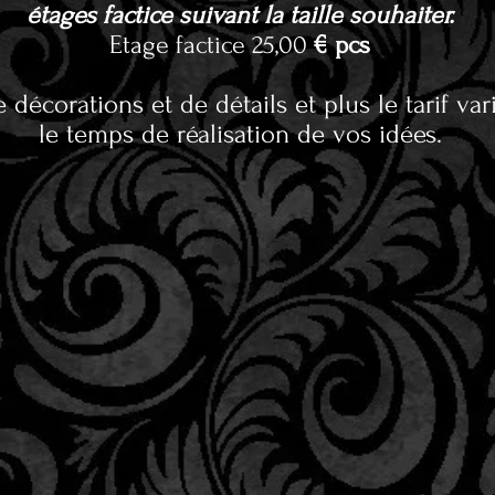
étages factice suivant la taille souhaiter.
Etage factice 25,00
€ pcs
e décorations et de détails et plus le tarif va
le temps de réalisation de vos idées.