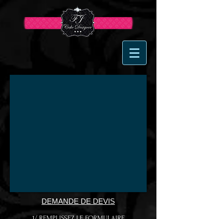
DEMANDE DE DEVIS
1/ REMPLISSEZ LE FORMULAIRE