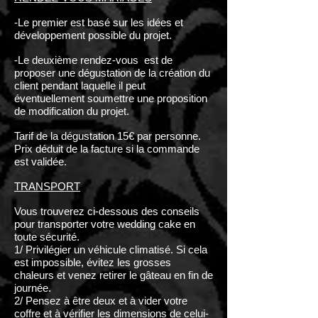
-Le premier est basé sur les idées et
développement possible du projet.
-Le deuxième rendez-vous est de
proposer une dégustation de la création du
client pendant laquelle il peut
éventuellement soumettre une proposition
de modification du projet.
Tarif de la dégustation 15€ par personne.
Prix déduit de la facture si la commande
est validée.
TRANSPORT
Vous trouverez ci-dessous des conseils
pour transporter votre wedding cake en
toute sécurité.
1/ Privilégier un véhicule climatisé. Si cela
est impossible, évitez les grosses
chaleurs et venez retirer le gâteau en fin de
journée.
2/ Pensez à être deux et à vider votre
coffre et à vérifier les dimensions de celui-