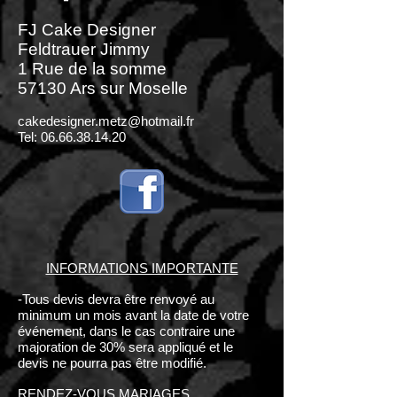
FJ Cake Designer
Feldtrauer Jimmy
1 Rue de la somme
57130 Ars sur Moselle
cakedesigner.metz@hotmail.fr
Tel:
06.66.38.14.20
INFORMATIONS IMPORTANTE
-Tous devis devra être renvoyé au
minimum un mois avant la date de votre
événement, dans le cas contraire une
majoration de 30% sera appliqué et le
devis ne pourra pas être modifié.
RENDEZ-VOUS MARIAGES